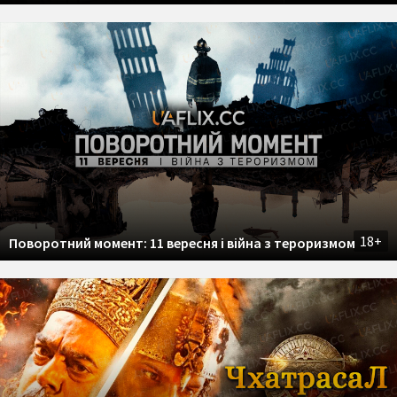
18+
Поворотний момент: 11 вересня і війна з тероризмом