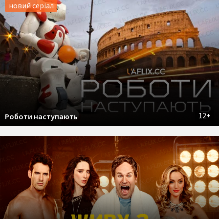
новий серіал
12+
Роботи наступають