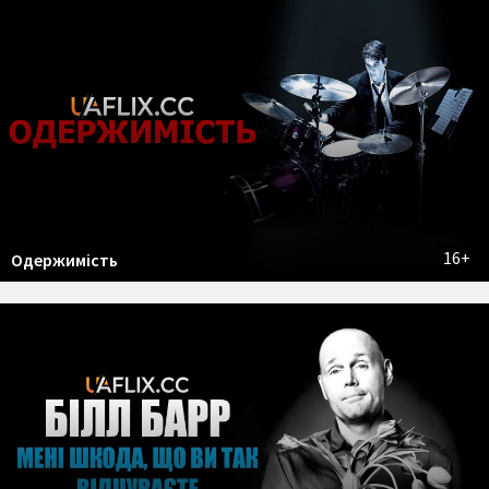
16+
Одержимість