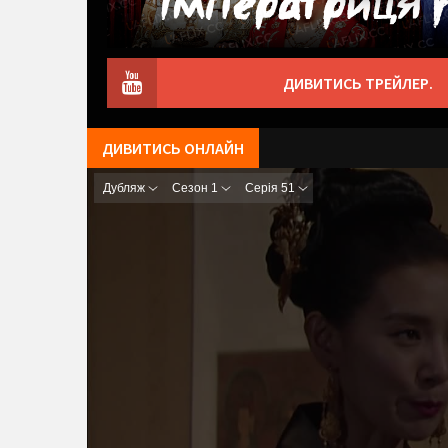
ДИВИТИСЬ ТРЕЙЛЕР.
ДИВИТИСЬ ОНЛАЙН