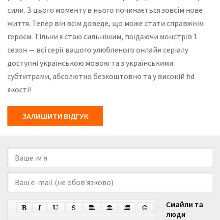
сили. З цього моменту в нього починається зовсім нове
життя. Тепер він всім доведе, що може стати справжнім
героєм. Тільки я стаю сильнішим, поїдаючи монстрів 1
сезон — всі серії вашого улюбленого онлайн серіалу
доступні українською мовою та з українськими
субтитрами, абсолютно безкоштовно та у високій hd
якості!
ЗАЛИШИТИ ВІДГУК
Смайли та
люди