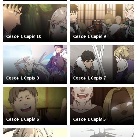
Сезон 1 Серія 10
Сезон 1 Серія 9
Сезон 1 Серія 8
Сезон 1 Серія 7
Сезон 1 Серія 6
Сезон 1 Серія 5