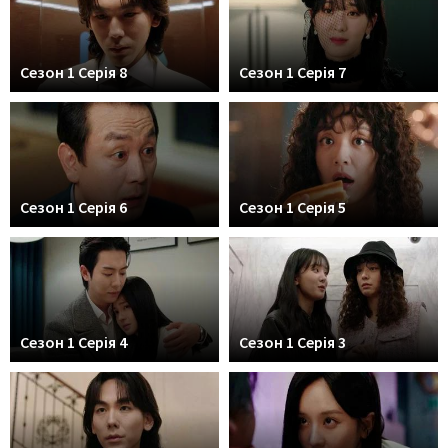
Сезон 1 Серія 8
Сезон 1 Серія 7
Сезон 1 Серія 6
Сезон 1 Серія 5
Сезон 1 Серія 4
Сезон 1 Серія 3