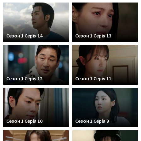
Сезон 1 Серія 14
Сезон 1 Серія 13
Сезон 1 Серія 12
Сезон 1 Серія 11
Сезон 1 Серія 10
Сезон 1 Серія 9