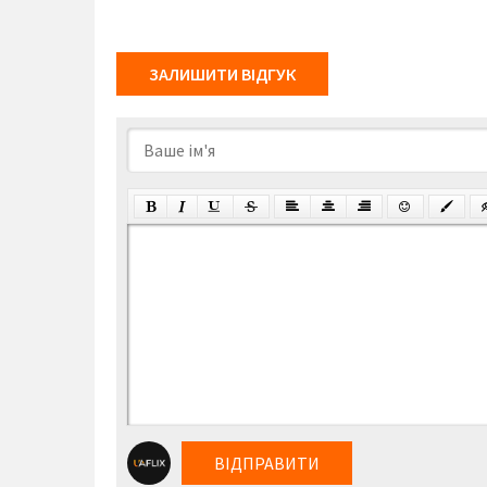
ЗАЛИШИТИ ВІДГУК
ВІДПРАВИТИ