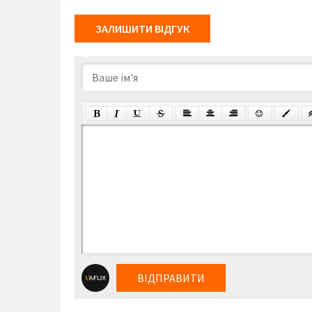
ЗАЛИШИТИ ВІДГУК
ВІДПРАВИТИ