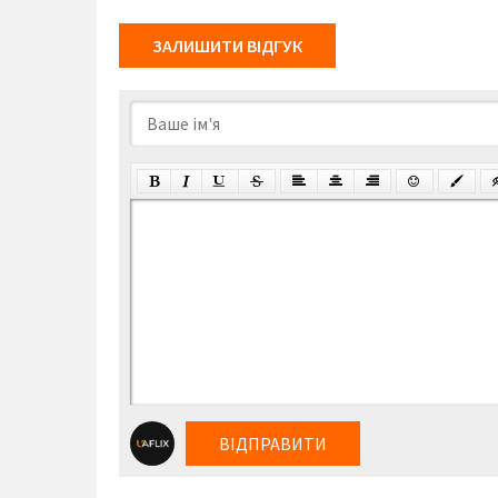
ЗАЛИШИТИ ВІДГУК
ВІДПРАВИТИ