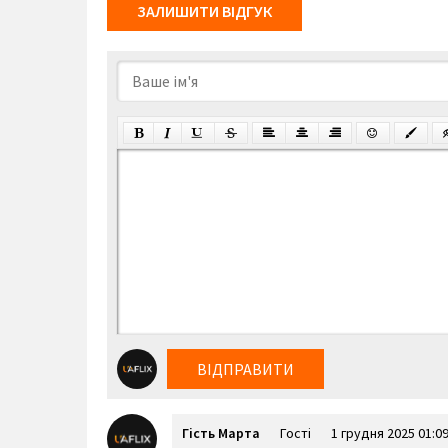
ЗАЛИШИТИ ВІДГУК
ВІДПРАВИТИ
Гість Марта
Гості
1 грудня 2025 01:0