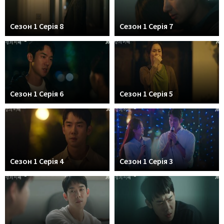
Сезон 1 Серія 8
Сезон 1 Серія 7
Сезон 1 Серія 6
Сезон 1 Серія 5
Сезон 1 Серія 4
Сезон 1 Серія 3