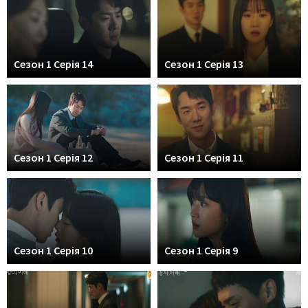
Сезон 1 Серія 14
Сезон 1 Серія 13
Сезон 1 Серія 12
Сезон 1 Серія 11
Сезон 1 Серія 10
Сезон 1 Серія 9