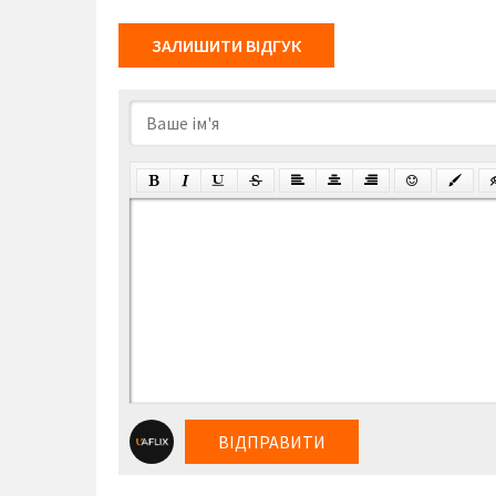
ЗАЛИШИТИ ВІДГУК
ВІДПРАВИТИ