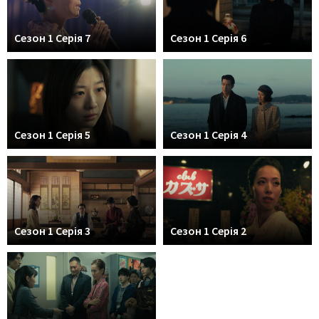
Сезон 1 Серія 7
Сезон 1 Серія 6
Сезон 1 Серія 5
Сезон 1 Серія 4
Сезон 1 Серія 3
Сезон 1 Серія 2