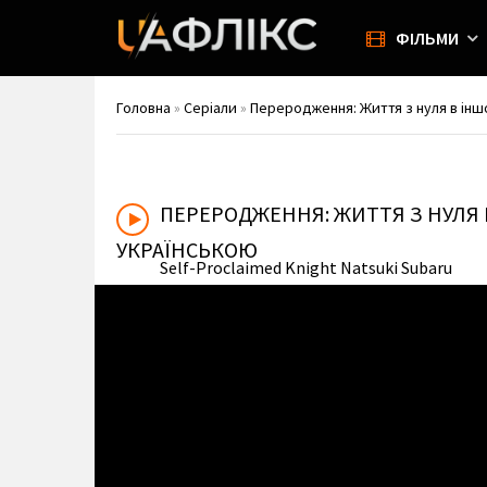
ФІЛЬМИ
Головна
»
Серіали
»
Переродження: Життя з нуля в іншому
ПЕРЕРОДЖЕННЯ: ЖИТТЯ З НУЛЯ 
УКРАЇНСЬКОЮ
Self-Proclaimed Knight Natsuki Subaru