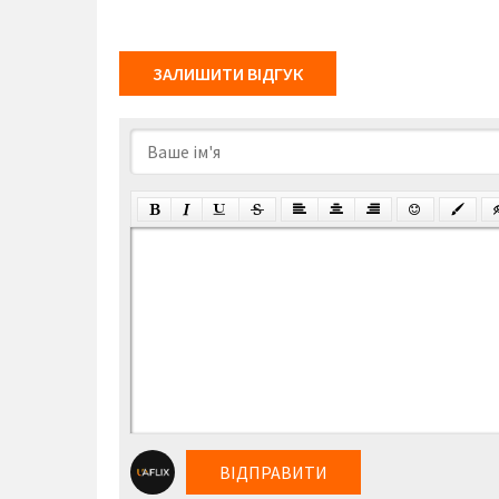
ЗАЛИШИТИ ВІДГУК
ВІДПРАВИТИ