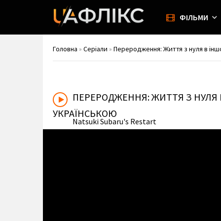
ФІЛЬМИ
Головна
»
Серіали
»
Переродження: Життя з нуля в іншому
ПЕРЕРОДЖЕННЯ: ЖИТТЯ З НУЛЯ 
УКРАЇНСЬКОЮ
Natsuki Subaru's Restart