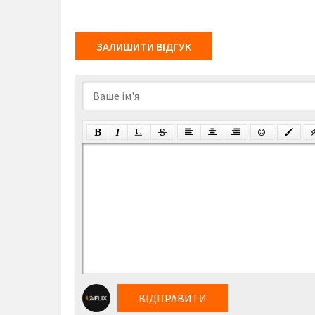
ЗАЛИШИТИ ВІДГУК
ВІДПРАВИТИ