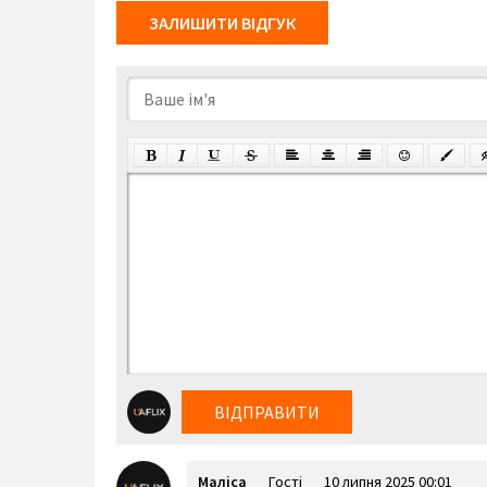
ЗАЛИШИТИ ВІДГУК
ВІДПРАВИТИ
Маліса
Гості
10 липня 2025 00:01