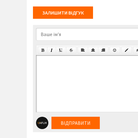
ЗАЛИШИТИ ВІДГУК
ВІДПРАВИТИ