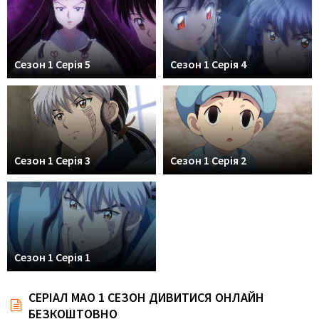
Сезон 1 Серія 5
Сезон 1 Серія 4
Сезон 1 Серія 3
Сезон 1 Серія 2
Сезон 1 Серія 1
СЕРІАЛ МАО 1 СЕЗОН ДИВИТИСЯ ОНЛАЙН
БЕЗКОШТОВНО