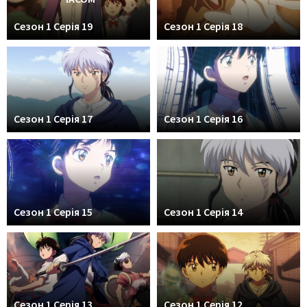
Сезон 1 Серія 19
Сезон 1 Серія 18
Сезон 1 Серія 17
Сезон 1 Серія 16
Сезон 1 Серія 15
Сезон 1 Серія 14
Сезон 1 Серія 13
Сезон 1 Серія 12