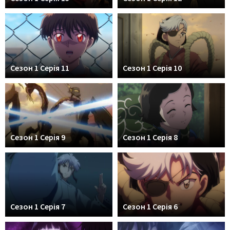
Сезон 1 Серія 11
Сезон 1 Серія 10
Сезон 1 Серія 9
Сезон 1 Серія 8
Сезон 1 Серія 7
Сезон 1 Серія 6