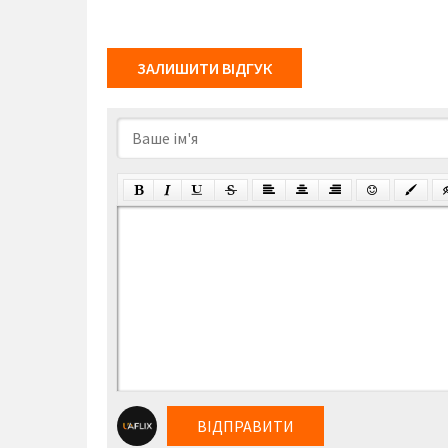
ЗАЛИШИТИ ВІДГУК
ВІДПРАВИТИ