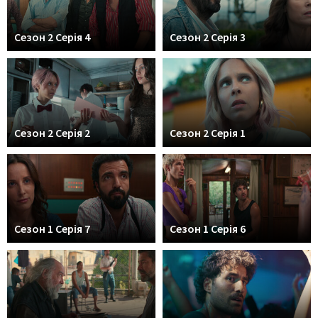
Сезон 2 Серія 4
Сезон 2 Серія 3
Сезон 2 Серія 2
Сезон 2 Серія 1
Сезон 1 Серія 7
Сезон 1 Серія 6