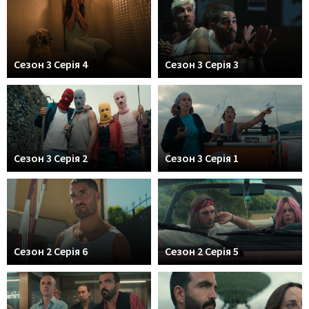
Сезон 3 Серія 4
Сезон 3 Серія 3
Сезон 3 Серія 2
Сезон 3 Серія 1
Сезон 2 Серія 6
Сезон 2 Серія 5