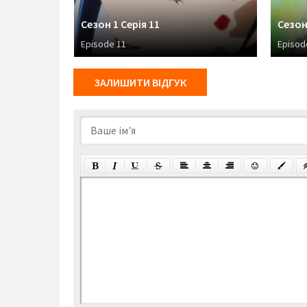
Сезон 1 Серія 11
Сезон
Episode 11
Episod
ЗАЛИШИТИ ВІДГУК