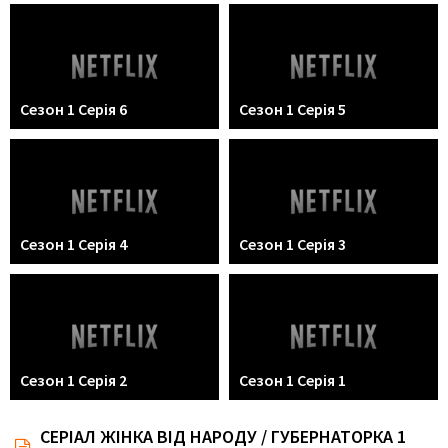
Сезон 1 Серія 6
Сезон 1 Серія 5
Сезон 1 Серія 4
Сезон 1 Серія 3
Сезон 1 Серія 2
Сезон 1 Серія 1
СЕРІАЛ ЖІНКА ВІД НАРОДУ / ГУБЕРНАТОРКА 1