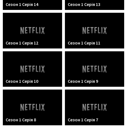
Сезон 1 Серія 14
Сезон 1 Серія 13
Сезон 1 Серія 12
Сезон 1 Серія 11
Сезон 1 Серія 10
Сезон 1 Серія 9
Сезон 1 Серія 8
Сезон 1 Серія 7