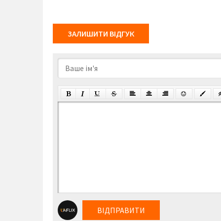
ЗАЛИШИТИ ВІДГУК
ВІДПРАВИТИ