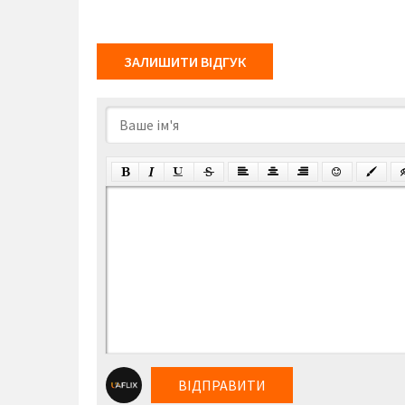
ЗАЛИШИТИ ВІДГУК
ВІДПРАВИТИ