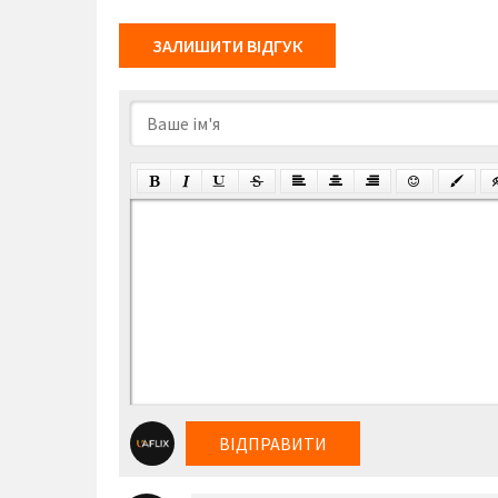
ЗАЛИШИТИ ВІДГУК
ВІДПРАВИТИ