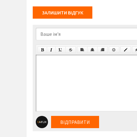
ЗАЛИШИТИ ВІДГУК
ВІДПРАВИТИ