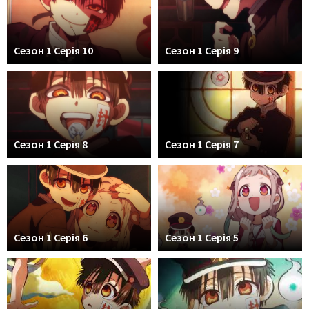
Сезон 1 Серія 10
Сезон 1 Серія 9
Сезон 1 Серія 8
Сезон 1 Серія 7
Сезон 1 Серія 6
Сезон 1 Серія 5