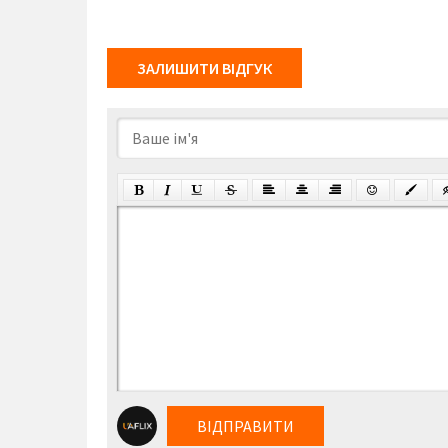
ЗАЛИШИТИ ВІДГУК
ВІДПРАВИТИ