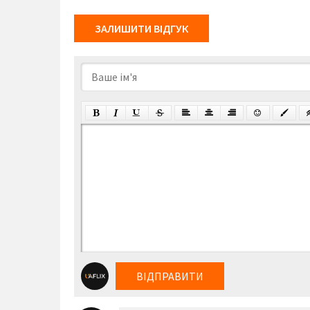
ЗАЛИШИТИ ВІДГУК
ВІДПРАВИТИ