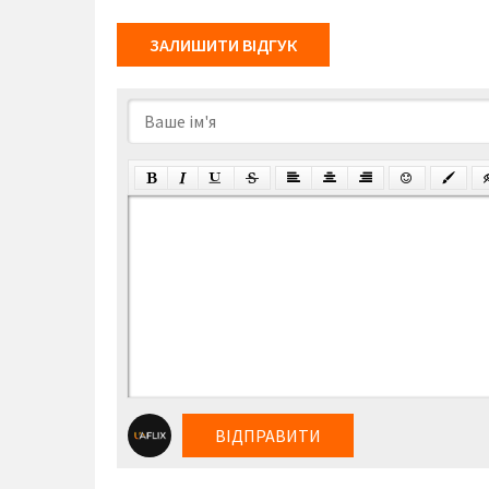
ЗАЛИШИТИ ВІДГУК
ВІДПРАВИТИ