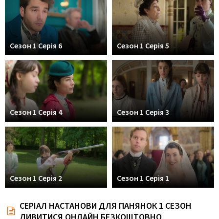
Сезон 1 Серія 6
Сезон 1 Серія 5
Сезон 1 Серія 4
Сезон 1 Серія 3
Сезон 1 Серія 2
Сезон 1 Серія 1
СЕРІАЛ НАСТАНОВИ ДЛЯ ПАНЯНОК 1 СЕЗОН
ДИВИТИСЯ ОНЛАЙН БЕЗКОШТОВНО