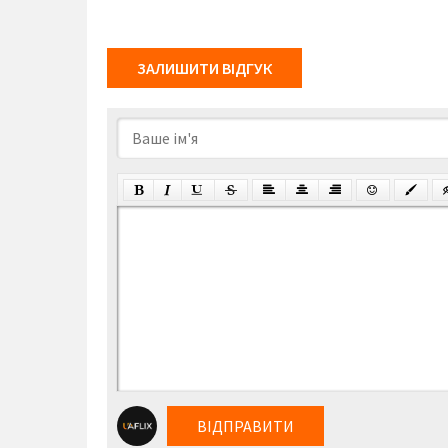
ЗАЛИШИТИ ВІДГУК
ВІДПРАВИТИ