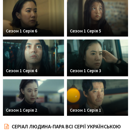
Сезон 1 Серія 6
Сезон 1 Серія 5
Сезон 1 Серія 4
Сезон 1 Серія 3
Сезон 1 Серія 2
Сезон 1 Серія 1
СЕРІАЛ ЛЮДИНА-ПАРА ВСІ СЕРІЇ УКРАЇНСЬКОЮ