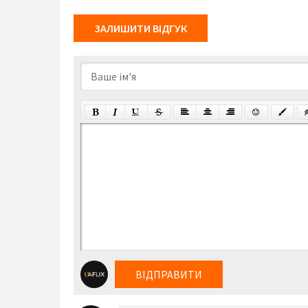
ЗАЛИШИТИ ВІДГУК
ВІДПРАВИТИ