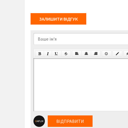
ЗАЛИШИТИ ВІДГУК
ВІДПРАВИТИ