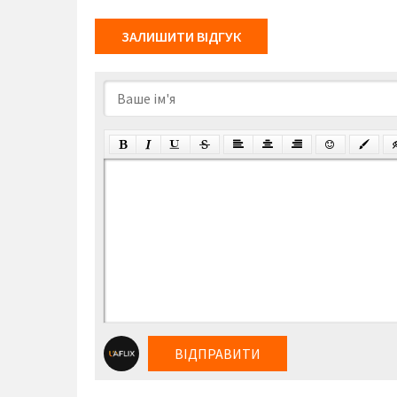
ЗАЛИШИТИ ВІДГУК
ВІДПРАВИТИ