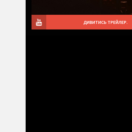
ДИВИТИСЬ ТРЕЙЛЕР.