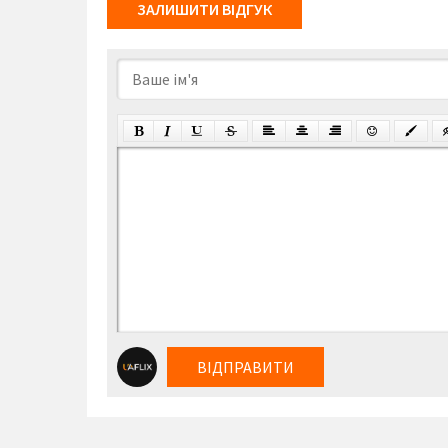
ЗАЛИШИТИ ВІДГУК
ВІДПРАВИТИ