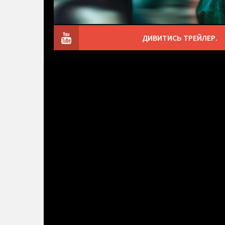
ДИВИТИСЬ ТРЕЙЛЕР.