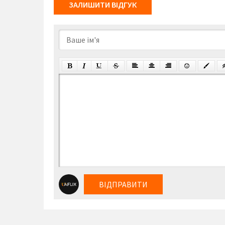
ЗАЛИШИТИ ВІДГУК
ВІДПРАВИТИ