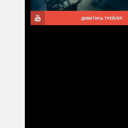
ДИВИТИСЬ ТРЕЙЛЕР.