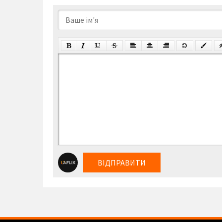
ВІДПРАВИТИ