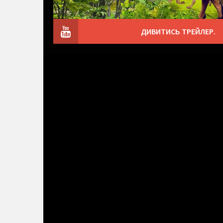
ДИВИТИСЬ ТРЕЙЛЕР.