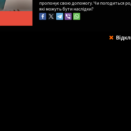
пропонує свою допомогу. Чи погодиться ро
які можуть бути наслідки?
Відкл