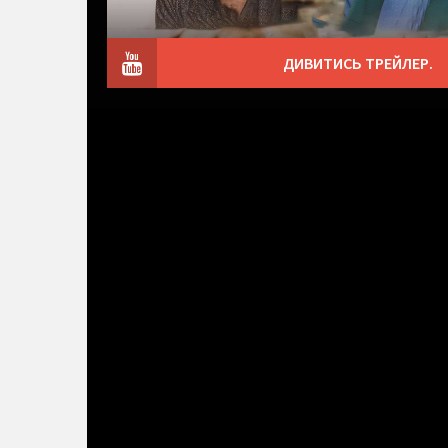
ДИВИТИСЬ ТРЕЙЛЕР.