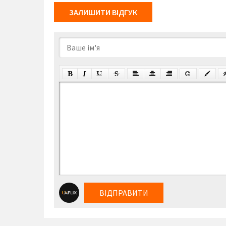
ЗАЛИШИТИ ВІДГУК
ВІДПРАВИТИ