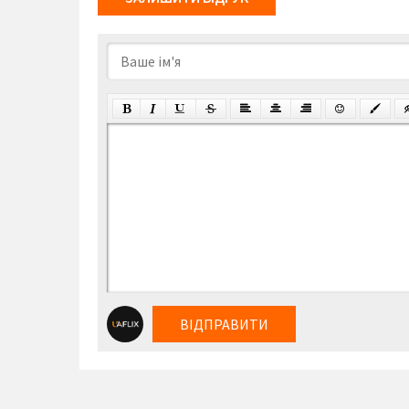
ВІДПРАВИТИ