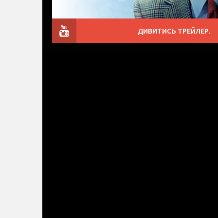
ДИВИТИСЬ ТРЕЙЛЕР.