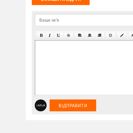
ВІДПРАВИТИ