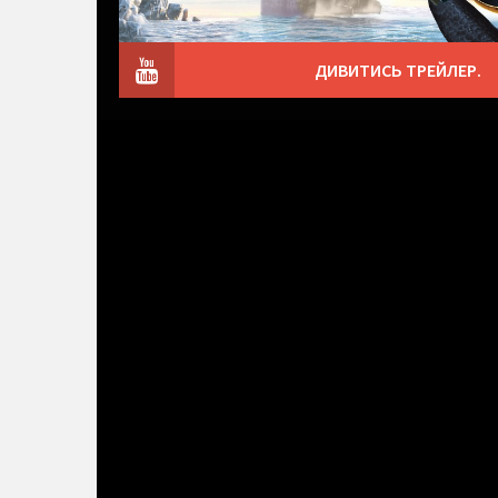
ДИВИТИСЬ ТРЕЙЛЕР.