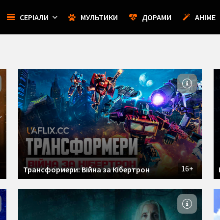
СЕРІАЛИ
МУЛЬТИКИ
ДОРАМИ
АНІМЕ
16+
Трансформери: Війна за Кібертрон