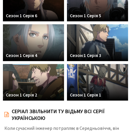
Сезон 1 Серія 6
Сезон 1 Серія 5
Сезон 1 Серія 4
Сезон 1 Серія 3
Сезон 1 Серія 2
Сезон 1 Серія 1
СЕРІАЛ ЗВІЛЬНИТИ ТУ ВІДЬМУ ВСІ СЕРІЇ
УКРАЇНСЬКОЮ
Коли сучасний інженер потрапляє в Середньовіччя, він