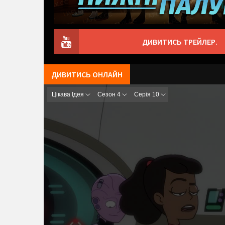
ДИВИТИСЬ ТРЕЙЛЕР.
ДИВИТИСЬ ОНЛАЙН