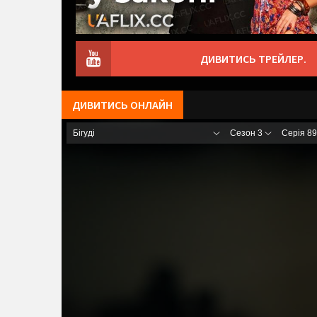
ДИВИТИСЬ ТРЕЙЛЕР.
ДИВИТИСЬ ОНЛАЙН