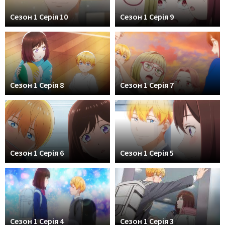
Сезон 1 Серія 10
Сезон 1 Серія 9
Сезон 1 Серія 8
Сезон 1 Серія 7
Сезон 1 Серія 6
Сезон 1 Серія 5
Сезон 1 Серія 4
Сезон 1 Серія 3