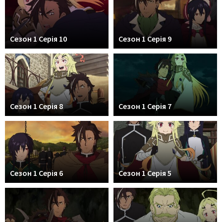
Сезон 1 Серія 10
Сезон 1 Серія 9
Сезон 1 Серія 8
Сезон 1 Серія 7
Сезон 1 Серія 6
Сезон 1 Серія 5