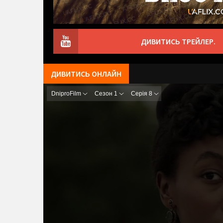
ДИВИТИСЬ ТРЕЙЛЕР.
ДИВИТИСЬ ОНЛАЙН